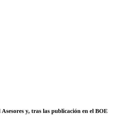
 Asesores y, tras las publicación en el BOE