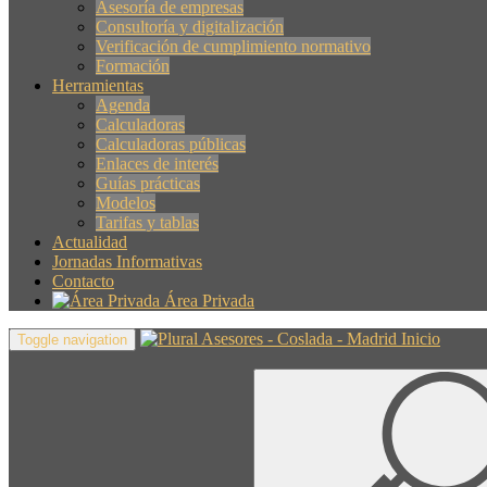
Asesoría de empresas
Consultoría y digitalización
Verificación de cumplimiento normativo
Formación
Herramientas
Agenda
Calculadoras
Calculadoras públicas
Enlaces de interés
Guías prácticas
Modelos
Tarifas y tablas
Actualidad
Jornadas Informativas
Contacto
Área Privada
Inicio
Toggle navigation