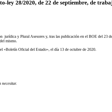
o-ley 28/2020, de 22 de septiembre, de trabaj
ón jurídica y Plural Asesores y, tras las publicación en el BOE del 23
 del mismo.
el «Boletín Oficial del Estado», el día 13 de octubre de 2020.
 necesitar.