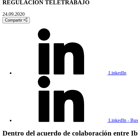
REGULACIÓN TELETRABAJO
24.09.2020
Compartir
LinkedIn
LinkedIn - Bus
Dentro del acuerdo de colaboración entre Ibe