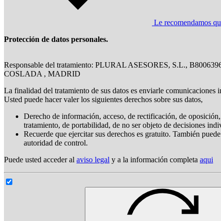
Le recomendamos que l
Protección de datos personales.
Responsable del tratamiento: PLURAL ASESORES, S.L., B800639
COSLADA , MADRID
La finalidad del tratamiento de sus datos es enviarle comunicaciones i
Usted puede hacer valer los siguientes derechos sobre sus datos,
Derecho de información, acceso, de rectificación, de oposición, 
tratamiento, de portabilidad, de no ser objeto de decisiones ind
Recuerde que ejercitar sus derechos es gratuito. También puede
autoridad de control.
Puede usted acceder al
aviso legal
y a la información completa
aqui