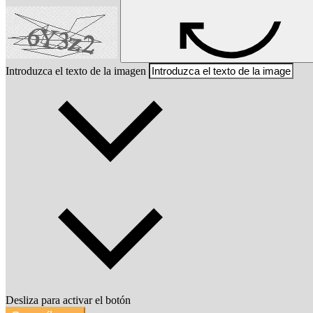
Introduzca el texto de la imagen
Desliza para activar el botón