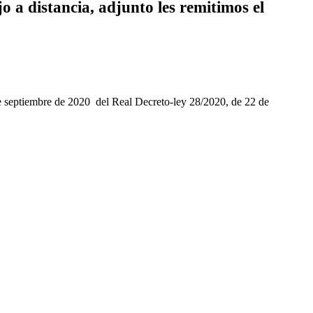
o a distancia, adjunto les remitimos el
 de septiembre de 2020 del Real Decreto-ley 28/2020, de 22 de