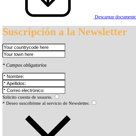
Descargar document
Suscripción a la Newsletter
* Campos obligatorios
Solicito cuenta de usuario.
* Deseo suscribirme al servicio de Newsletter.