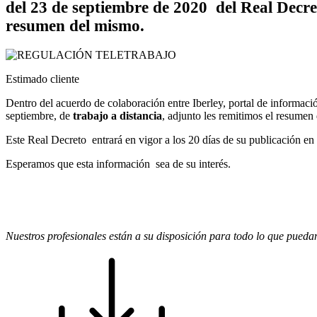
del 23 de septiembre de 2020 del Real Decret
resumen del mismo.
Estimado cliente
Dentro del acuerdo de colaboración entre Iberley, portal de informaci
septiembre, de
trabajo a distancia
, adjunto les remitimos el resumen
Este Real Decreto entrará en vigor a los 20 días de su publicación en 
Esperamos que esta información sea de su interés.
Nuestros profesionales están a su disposición para todo lo que puedan