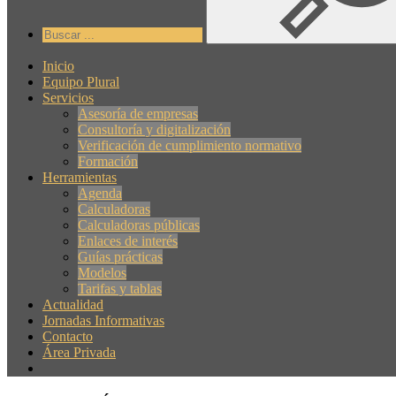
Inicio
Equipo Plural
Servicios
Asesoría de empresas
Consultoría y digitalización
Verificación de cumplimiento normativo
Formación
Herramientas
Agenda
Calculadoras
Calculadoras públicas
Enlaces de interés
Guías prácticas
Modelos
Tarifas y tablas
Actualidad
Jornadas Informativas
Contacto
Área Privada