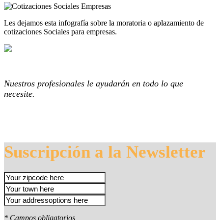
Les dejamos esta infografía sobre la moratoria o aplazamiento de
cotizaciones Sociales para empresas.
Nuestros profesionales le ayudarán en todo lo que
necesite.
Suscripción a la Newsletter
* Campos obligatorios