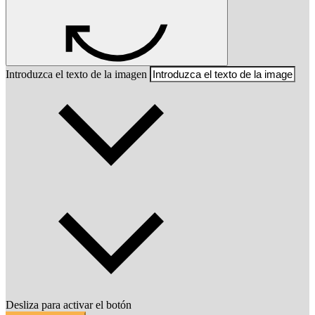
Introduzca el texto de la imagen
Desliza para activar el botón