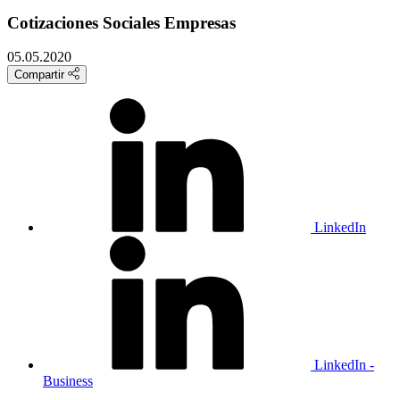
Cotizaciones Sociales Empresas
05.05.2020
Compartir
LinkedIn
LinkedIn -
Business