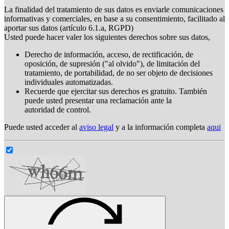
La finalidad del tratamiento de sus datos es enviarle comunicaciones
informativas y comerciales, en base a su consentimiento, facilitado al
aportar sus datos (artículo 6.1.a, RGPD)
Usted puede hacer valer los siguientes derechos sobre sus datos,
Derecho de información, acceso, de rectificación, de
oposición, de supresión ("al olvido"), de limitación del
tratamiento, de portabilidad, de no ser objeto de decisiones
individuales automatizadas.
Recuerde que ejercitar sus derechos es gratuito. También
puede usted presentar una reclamación ante la
autoridad de control.
Puede usted acceder al
aviso legal
y a la información completa
aqui