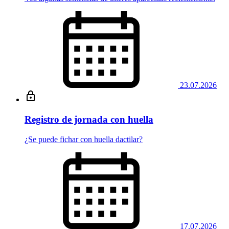
23.07.2026
Registro de jornada con huella
¿Se puede fichar con huella dactilar?
17.07.2026