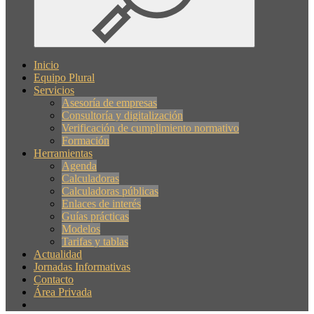
Inicio
Equipo Plural
Servicios
Asesoría de empresas
Consultoría y digitalización
Verificación de cumplimiento normativo
Formación
Herramientas
Agenda
Calculadoras
Calculadoras públicas
Enlaces de interés
Guías prácticas
Modelos
Tarifas y tablas
Actualidad
Jornadas Informativas
Contacto
Área Privada