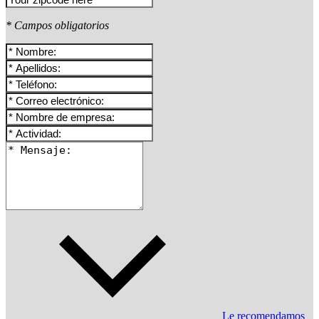
* Campos obligatorios
Le recomendamos