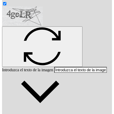
Introduzca el texto de la imagen