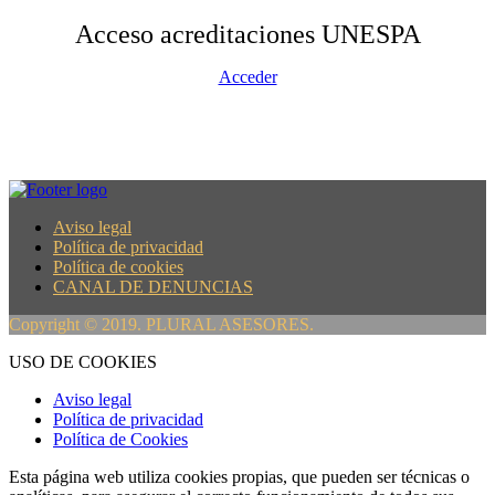
Acceso acreditaciones UNESPA
Acceder
Aviso legal
Política de privacidad
Política de cookies
CANAL DE DENUNCIAS
Copyright © 2019. PLURAL ASESORES.
USO DE COOKIES
Aviso legal
Política de privacidad
Política de Cookies
Esta página web utiliza cookies propias, que pueden ser técnicas o