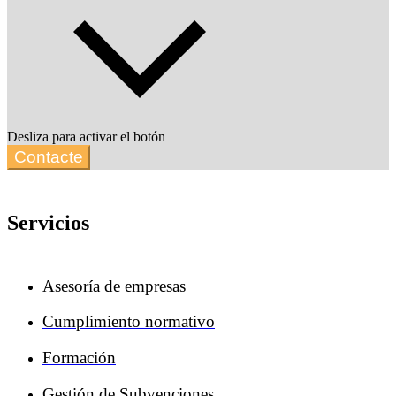
Desliza para activar el botón
Contacte
Servicios
Asesoría de empresas
Cumplimiento normativo
Formación
Gestión de Subvenciones