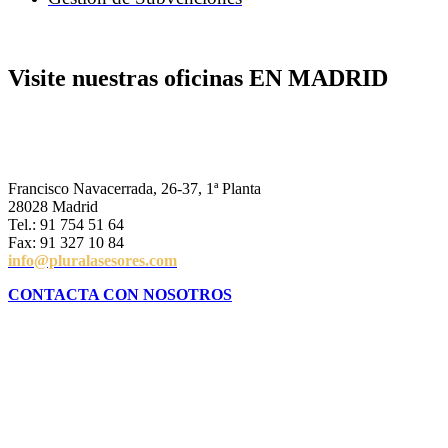
Visite nuestras oficinas EN MADRID
Francisco Navacerrada, 26-37, 1ª Planta
28028 Madrid
Tel.: 91 754 51 64
Fax: 91 327 10 84
info@pluralasesores.com
CONTACTA CON NOSOTROS