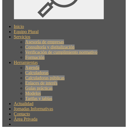
Inicio
Equipo Plural
Servicios
Asesoría de empresas
Consultoría y digitalización
Verificación de cumplimiento normativo
Formación
Herramientas
Agenda
Calculadoras
Calculadoras públicas
Enlaces de interés
Guías prácticas
Modelos
Tarifas y tablas
Actualidad
Jornadas Informativas
Contacto
Área Privada