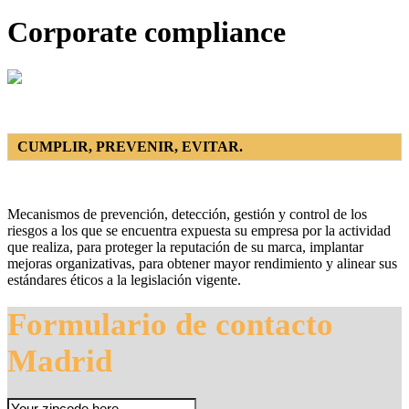
Corporate compliance
CUMPLIR, PREVENIR, EVITAR.
Mecanismos de prevención, detección, gestión y control de los
riesgos a los que se encuentra expuesta su empresa por la actividad
que realiza, para proteger la reputación de su marca, implantar
mejoras organizativas, para obtener mayor rendimiento y alinear sus
estándares éticos a la legislación vigente.
Formulario de contacto
Madrid