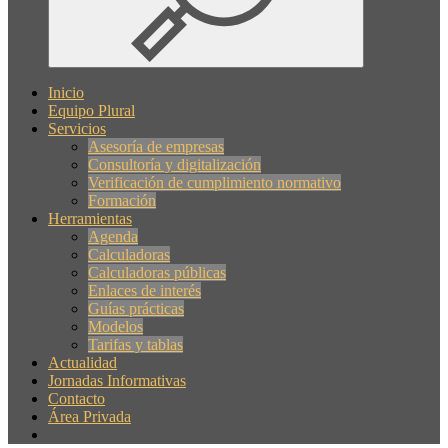
Inicio
Equipo Plural
Servicios
Asesoría de empresas
Consultoría y digitalización
Verificación de cumplimiento normativo
Formación
Herramientas
Agenda
Calculadoras
Calculadoras públicas
Enlaces de interés
Guías prácticas
Modelos
Tarifas y tablas
Actualidad
Jornadas Informativas
Contacto
Área Privada