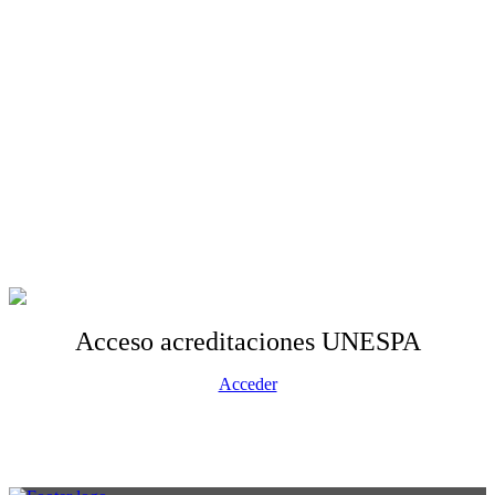
Acceso acreditaciones UNESPA
Acceder