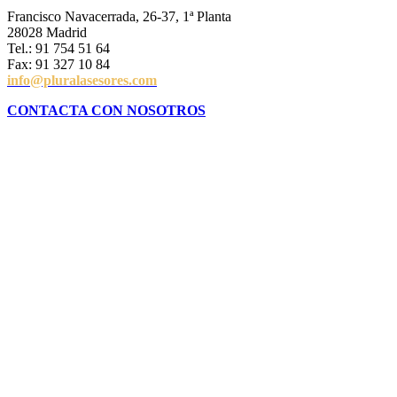
Francisco Navacerrada, 26-37, 1ª Planta
28028 Madrid
Tel.: 91 754 51 64
Fax: 91 327 10 84
info@pluralasesores.com
CONTACTA CON NOSOTROS