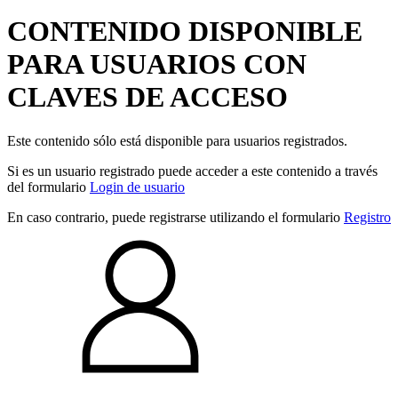
CONTENIDO DISPONIBLE
PARA USUARIOS CON
CLAVES DE ACCESO
Este contenido sólo está disponible para usuarios registrados.
Si es un usuario registrado puede acceder a este contenido a través
del formulario
Login de usuario
En caso contrario, puede registrarse utilizando el formulario
Registro