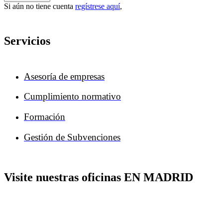
Si aún no tiene cuenta
regístrese aquí
,
Servicios
Asesoría de empresas
Cumplimiento normativo
Formación
Gestión de Subvenciones
Visite nuestras oficinas EN MADRID