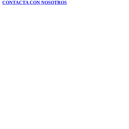
CONTACTA CON NOSOTROS